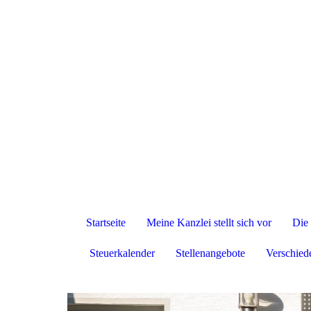
Startseite
Meine Kanzlei stellt sich vor
Die 
Steuerkalender
Stellenangebote
Verschied