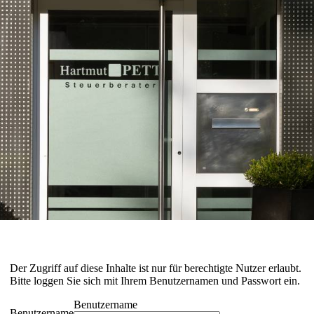
Der Zugriff auf diese Inhalte ist nur für berechtigte Nutzer erlaubt.
Bitte loggen Sie sich mit Ihrem Benutzernamen und Passwort ein.
Benutzername
Benutzername