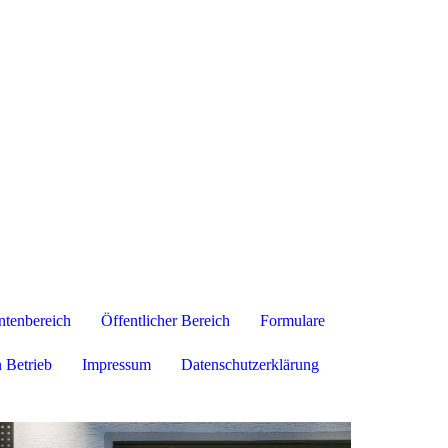
tenbereich
Öffentlicher Bereich
Formulare
 Betrieb
Impressum
Datenschutzerklärung