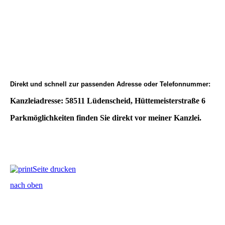
Direkt und schnell zur passenden Adresse oder Telefonnummer:
Kanzleiadresse: 58511 Lüdenscheid, Hüttemeisterstraße 6
Parkmöglichkeiten finden Sie direkt vor meiner Kanzlei.
Seite drucken
nach oben