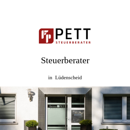
Steuerberater
in Lüdenscheid