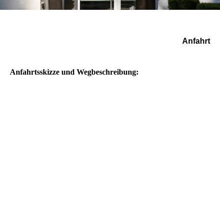
Anfahrt
Anfahrtsskizze und Wegbeschreibung: