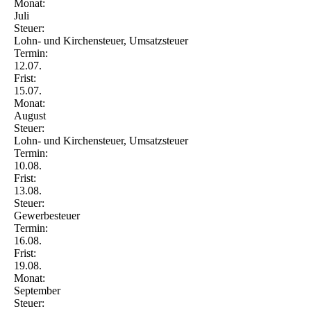
Monat:
Juli
Steuer:
Lohn- und Kirchensteuer, Umsatzsteuer
Termin:
12.07.
Frist:
15.07.
Monat:
August
Steuer:
Lohn- und Kirchensteuer, Umsatzsteuer
Termin:
10.08.
Frist:
13.08.
Steuer:
Gewerbesteuer
Termin:
16.08.
Frist:
19.08.
Monat:
September
Steuer: