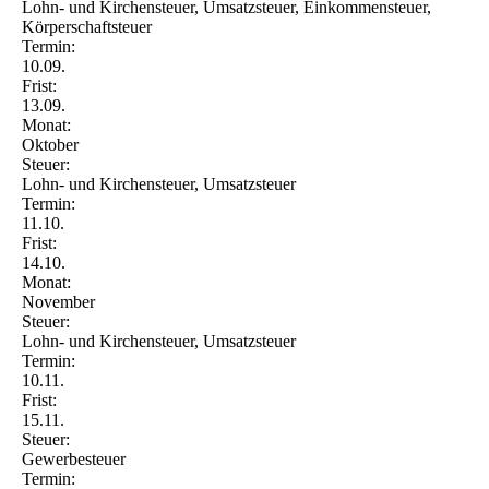
Lohn- und Kirchensteuer, Umsatzsteuer, Einkommensteuer,
Körperschaftsteuer
Termin:
10.09.
Frist:
13.09.
Monat:
Oktober
Steuer:
Lohn- und Kirchensteuer, Umsatzsteuer
Termin:
11.10.
Frist:
14.10.
Monat:
November
Steuer:
Lohn- und Kirchensteuer, Umsatzsteuer
Termin:
10.11.
Frist:
15.11.
Steuer:
Gewerbesteuer
Termin: