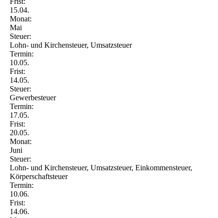
Frist:
15.04.
Monat:
Mai
Steuer:
Lohn- und Kirchensteuer, Umsatzsteuer
Termin:
10.05.
Frist:
14.05.
Steuer:
Gewerbesteuer
Termin:
17.05.
Frist:
20.05.
Monat:
Juni
Steuer:
Lohn- und Kirchensteuer, Umsatzsteuer, Einkommensteuer,
Körperschaftsteuer
Termin:
10.06.
Frist:
14.06.