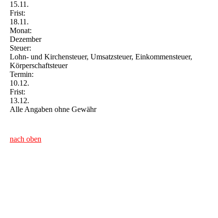
15.11.
Frist:
18.11.
Monat:
Dezember
Steuer:
Lohn- und Kirchensteuer, Umsatzsteuer, Einkommensteuer,
Körperschaftsteuer
Termin:
10.12.
Frist:
13.12.
Alle Angaben ohne Gewähr
nach oben