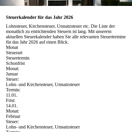
Steuerkalender für das Jahr 2026
Lohnsteuer, Kirchensteuer, Umsatzsteuer etc. Die Liste der
monatlich zu entrichtenden Steuern ist lang. Mit unserem
aktuellen Steuerkalender haben Sie alle relevanten Steuertermine
für das Jahr 2026 auf einen Blick.
Monat
Steuerart
Steuertermin
Schonfrist
Monat:
Januar
Steuer:
Lohn- und Kirchensteuer, Umsatzsteuer
Termin:
11.01.
Frist:
14.01.
Monat:
Februar
Steuer:
Lohn- und Kirchensteuer, Umsatzsteuer