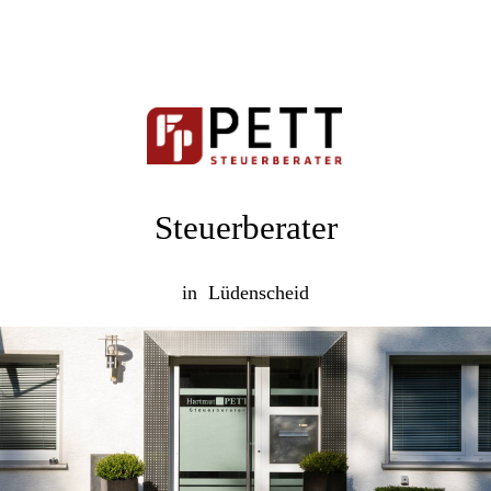
Steuerberater
in Lüdenscheid