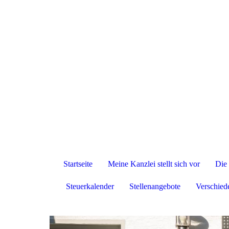
Startseite
Meine Kanzlei stellt sich vor
Die 
Steuerkalender
Stellenangebote
Verschied