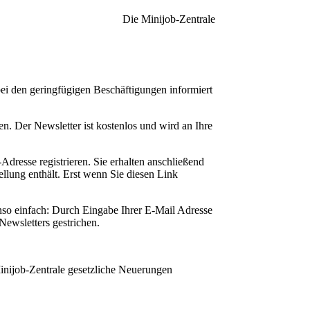
Die Minijob-Zentrale
ei den geringfügigen Beschäftigungen informiert
n. Der Newsletter ist kostenlos und wird an Ihre
Adresse registrieren. Sie erhalten anschließend
ellung enthält. Erst wenn Sie diesen Link
enso einfach: Durch Eingabe Ihrer E-Mail Adresse
Newsletters gestrichen.
Minijob-Zentrale gesetzliche Neuerungen