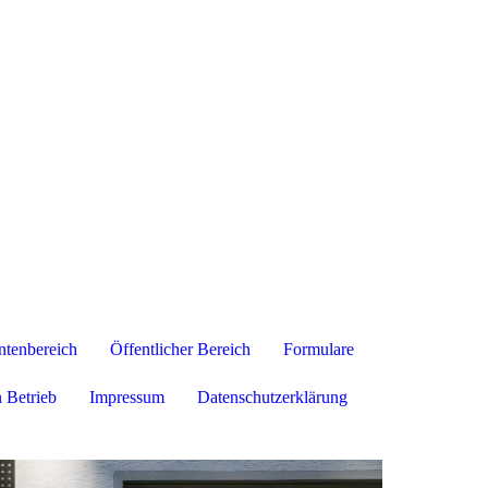
tenbereich
Öffentlicher Bereich
Formulare
 Betrieb
Impressum
Datenschutzerklärung