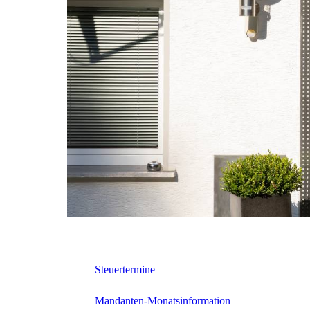
Steuertermine
Mandanten-Monatsinformation