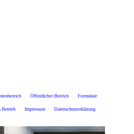
tenbereich
Öffentlicher Bereich
Formulare
 Betrieb
Impressum
Datenschutzerklärung