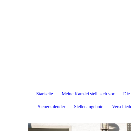
Startseite
Meine Kanzlei stellt sich vor
Die 
Steuerkalender
Stellenangebote
Verschied