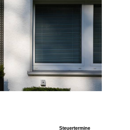
Steuertermine