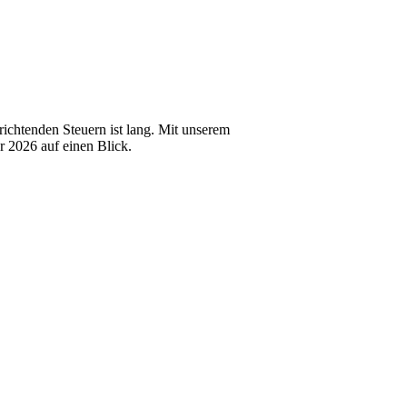
richtenden Steuern ist lang. Mit unserem
hr 2026 auf einen Blick.