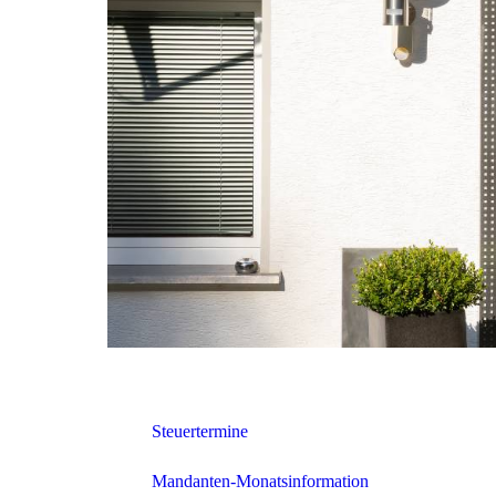
Steuertermine
Mandanten-Monatsinformation