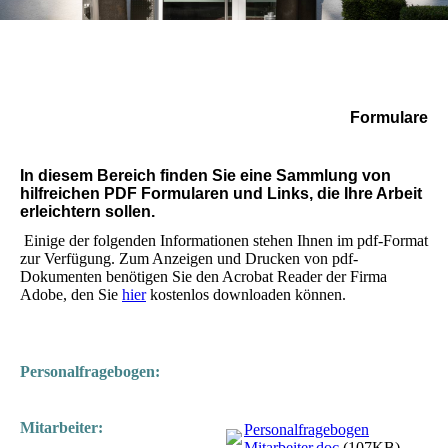
Formulare
In diesem Bereich finden Sie eine Sammlung von
hilfreichen PDF Formularen und Links, die Ihre Arbeit
erleichtern sollen.
Einige der folgenden Informationen stehen Ihnen im pdf-Format
zur Verfügung. Zum Anzeigen und Drucken von pdf-
Dokumenten benötigen Sie den Acrobat Reader der Firma
Adobe, den Sie
hier
kostenlos downloaden können.
Personalfragebogen:
Mitarbeiter:
Personalfragebogen
Mitarbeiter.doc
(107KB)