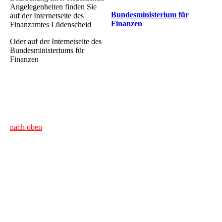
Angelegenheiten finden Sie
Bundesministerium für
auf der Internetseite des
Finanzen
Finanzamtes Lüdenscheid
Oder auf der Internetseite des
Bundesministeriums für
Finanzen
nach oben