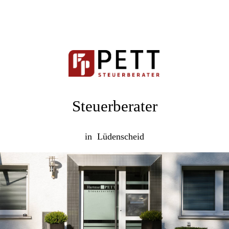
Steuerberater
in Lüdenscheid