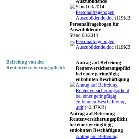
Auszubildende
Stand 03/2014
Personalfragebogen
Auszubildende.doc
(119KB)
Personalfragebogen für
Auszubildende
Stand 03/2014
Personalfragebogen
Auszubildende.doc
(119KB)
Befreiung von der
Antrag auf Befreiung
Rentenversicherungspflicht:
Rentenversicherungspflicht
bei einer geringfügig
entlohnten Beschäftigung
Antrag auf Befreiung
Rentenversicherungspflicht
bei einer geringfügig
entlohnten Beschäftigung
.pdf
(40.87KB)
Antrag auf Befreiung
Rentenversicherungspflicht
bei einer geringfügig
entlohnten Beschäftigung
Antrag auf Befreiung