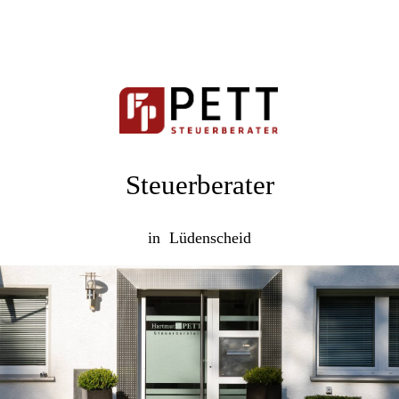
Steuerberater
in Lüdenscheid