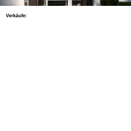
Verkäufe: