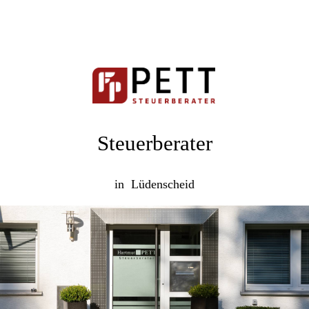
Steuerberater
in Lüdenscheid