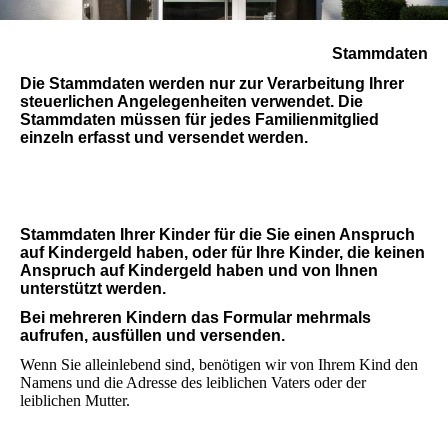
Stammdaten
Die Stammdaten werden nur zur Verarbeitung Ihrer
steuerlichen Angelegenheiten verwendet. Die
Stammdaten müssen für jedes Familienmitglied
einzeln erfasst und versendet werden.
Stammdaten Ihrer Kinder für die Sie einen Anspruch
auf Kindergeld haben, oder für Ihre Kinder, die keinen
Anspruch auf Kindergeld haben und von Ihnen
unterstützt werden.
Bei mehreren Kindern das Formular mehrmals
aufrufen, ausfüllen und versenden.
Wenn Sie alleinlebend sind, benötigen wir von Ihrem Kind den
Namens und die Adresse des leiblichen Vaters oder der
leiblichen Mutter.