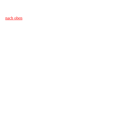
nach oben