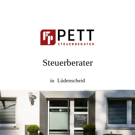
Steuerberater
in Lüdenscheid