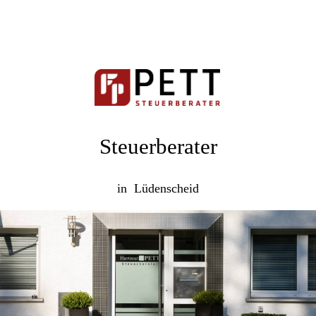
Steuerberater
in Lüdenscheid