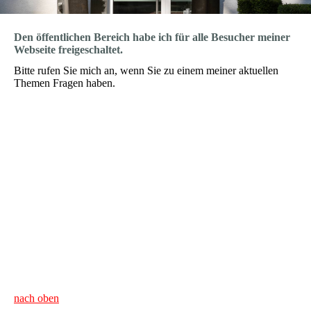
Den öffentlichen Bereich habe ich für alle Besucher meiner
Webseite freigeschaltet.
Bitte rufen Sie mich an, wenn Sie zu einem meiner aktuellen
Themen Fragen haben.
nach oben