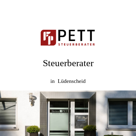
Steuerberater
in Lüdenscheid