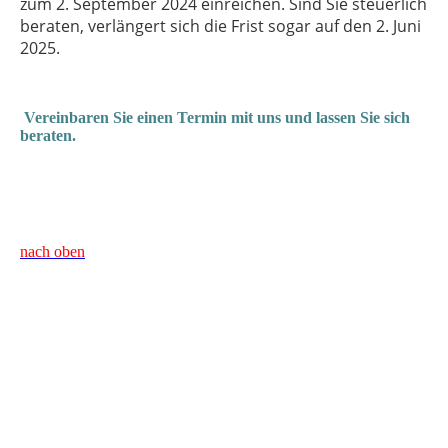
zum 2. September 2024 einreichen. Sind Sie steuerlich
beraten, verlängert sich die Frist sogar auf den 2. Juni
2025.
Vereinbaren Sie einen Termin mit uns und lassen Sie sich
beraten.
nach oben