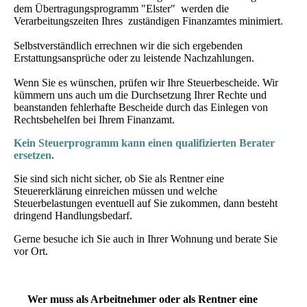
dem Übertragungsprogramm "Elster" werden die
Verarbeitungszeiten Ihres zuständigen Finanzamtes minimiert.
Selbstverständlich errechnen wir die sich ergebenden
Erstattungsansprüche oder zu leistende Nachzahlungen.
Wenn Sie es wünschen, prüfen wir Ihre Steuerbescheide. Wir
kümmern uns auch um die Durchsetzung Ihrer Rechte und
beanstanden fehlerhafte Bescheide durch das Einlegen von
Rechtsbehelfen bei Ihrem Finanzamt.
Kein Steuerprogramm kann einen qualifizierten Berater
ersetzen.
Sie sind sich nicht sicher, ob Sie als Rentner eine
Steuererklärung einreichen müssen und welche
Steuerbelastungen eventuell auf Sie zukommen, dann besteht
dringend Handlungsbedarf.
Gerne besuche ich Sie auch in Ihrer Wohnung und berate Sie
vor Ort.
Wer muss als Arbeitnehmer oder als Rentner eine