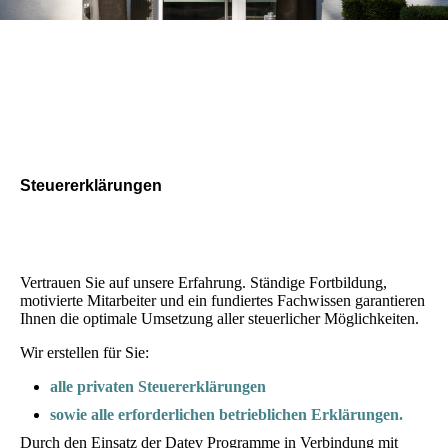
Steuererklärungen
Vertrauen Sie auf unsere Erfahrung. Ständige Fortbildung,
motivierte Mitarbeiter und ein fundiertes Fachwissen garantieren
Ihnen die optimale Umsetzung aller steuerlicher Möglichkeiten.
Wir erstellen für Sie:
alle privaten Steuererklärungen
sowie alle erforderlichen betrieblichen Erklärungen.
Durch den Einsatz der Datev Programme in Verbindung mit